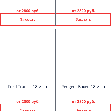
от
2800 руб.
от
2800 руб.
Заказать
Заказать
Ford Transit, 18 мест
Peugeot Boxer, 18 мест
от
2300 руб.
от
2800 руб.
Заказать
Заказать