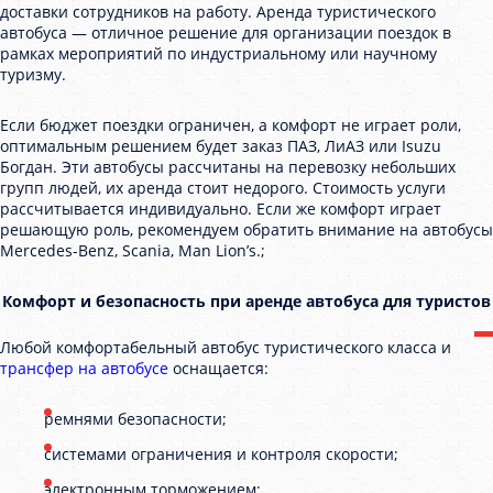
доставки сотрудников на работу. Аренда туристического
автобуса — отличное решение для организации поездок в
рамках мероприятий по индустриальному или научному
туризму.
Если бюджет поездки ограничен, а комфорт не играет роли,
оптимальным решением будет заказ ПАЗ, ЛиАЗ или Isuzu
Богдан. Эти автобусы рассчитаны на перевозку небольших
групп людей, их аренда стоит недорого. Стоимость услуги
рассчитывается индивидуально. Если же комфорт играет
решающую роль, рекомендуем обратить внимание на автобусы
Mercedes-Benz, Scania, Man Lion’s.;
Комфорт и безопасность при аренде автобуса для туристов
Любой комфортабельный автобус туристического класса и
трансфер на автобусе
оснащается:
ремнями безопасности;
системами ограничения и контроля скорости;
электронным торможением;