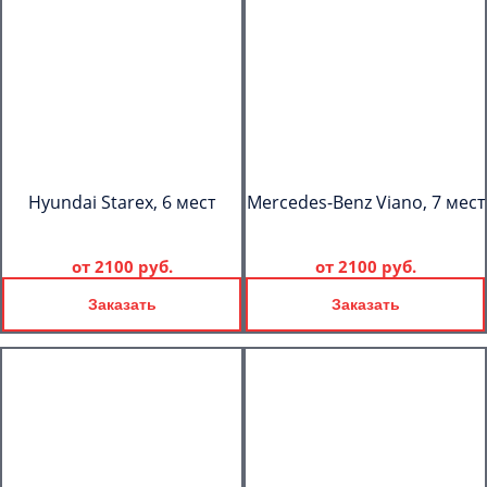
Hyundai Starex, 6 мест
Mercedes-Benz Viano, 7 мест
от
2100 руб.
от
2100 руб.
Заказать
Заказать