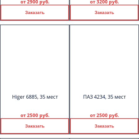
от
2900 руб.
от
3200 руб.
Заказать
Заказать
Higer 6885, 35 мест
ПАЗ 4234, 35 мест
от
2500 руб.
от
2500 руб.
Заказать
Заказать