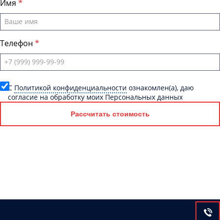
Имя
Телефон
C
Политикой конфиденциальности
ознакомлен(а), даю
согласие на обработку моих Персональных данных
Рассчитать стоимость