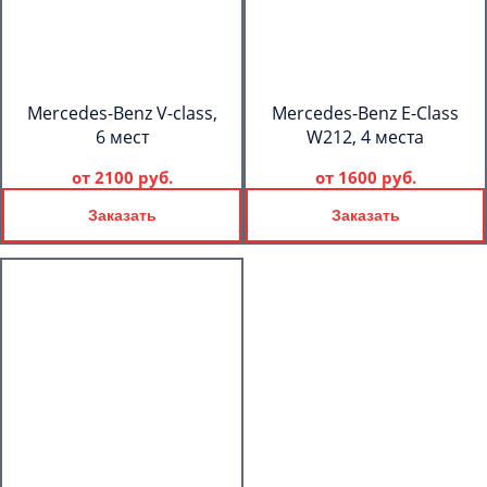
Mercedes-Benz V-class,
Mercedes-Benz E-Class
6 мест
W212, 4 места
от
2100 руб.
от
1600 руб.
Заказать
Заказать