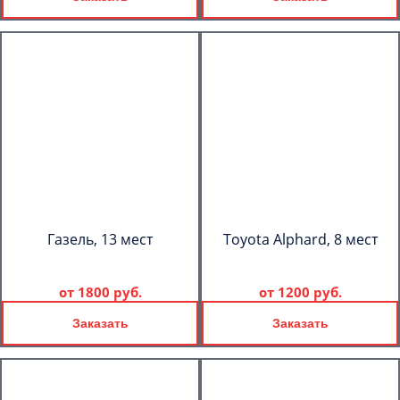
Газель, 13 мест
Toyota Alphard, 8 мест
от
1800 руб.
от
1200 руб.
Заказать
Заказать