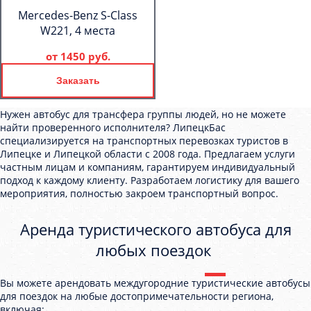
Mercedes-Benz S-Class
W221, 4 места
от
1450 руб.
Заказать
Нужен автобус для трансфера группы людей, но не можете
найти проверенного исполнителя? ЛипецкБас
специализируется на транспортных перевозках туристов в
Липецке и Липецкой области с 2008 года. Предлагаем услуги
частным лицам и компаниям, гарантируем индивидуальный
подход к каждому клиенту. Разработаем логистику для вашего
мероприятия, полностью закроем транспортный вопрос.
Аренда туристического автобуса для
любых поездок
Вы можете арендовать междугородние туристические автобусы
для поездок на любые достопримечательности региона,
включая: