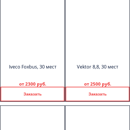
Iveco Foxbus, 30 мест
Vektor 8,8, 30 мест
от
2300 руб.
от
2500 руб.
Заказать
Заказать