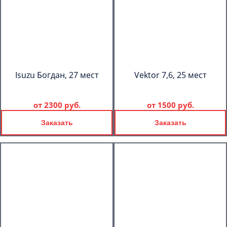
Isuzu Богдан, 27 мест
Vektor 7,6, 25 мест
от
2300 руб.
от
1500 руб.
Заказать
Заказать