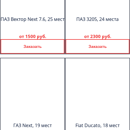
ПАЗ Вектор Next 7.6, 25 мест
ПАЗ 3205, 24 места
от
1500 руб.
от
2300 руб.
Заказать
Заказать
ГАЗ Next, 19 мест
Fiat Ducato, 18 мест