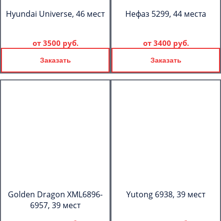
Hyundai Universe, 46 мест
Нефаз 5299, 44 места
от
3500 руб.
от
3400 руб.
Заказать
Заказать
Golden Dragon XML6896-
Yutong 6938, 39 мест
6957, 39 мест