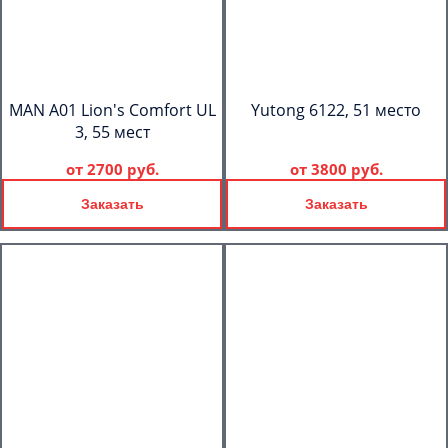
MAN A01 Lion's Comfort UL
Yutong 6122, 51 место
3, 55 мест
от
2700 руб.
от
3800 руб.
Заказать
Заказать