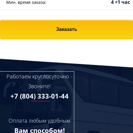
4 +1 час
Мин. время заказа:
Заказать
Работаем круглосуточно -
Звоните!
+7 (804) 333-01-44
Оплата любым удобным
Вам способом!