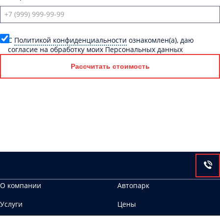
C
Политикой конфиденциальности
ознакомлен(а), даю
согласие на обработку моих Персональных данных
Рассчитать стоимость
О компании
Автопарк
Услуги
Цены