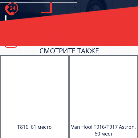
СМОТРИТЕ ТАКЖЕ
T816, 61 место
Van Hool T916/T917 Astron,
60 мест