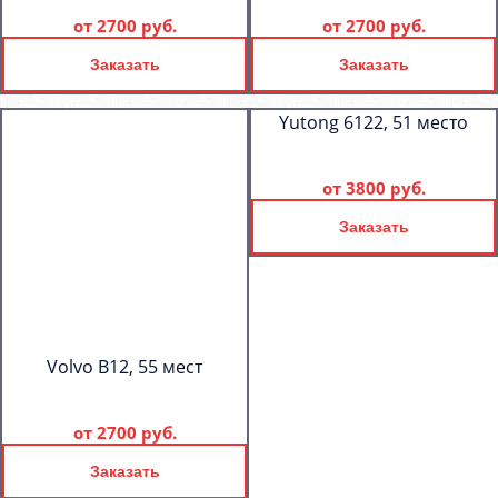
от
2700 руб.
от
2700 руб.
Заказать
Заказать
Yutong 6122, 51 место
от
3800 руб.
Заказать
Volvo B12, 55 мест
от
2700 руб.
Заказать