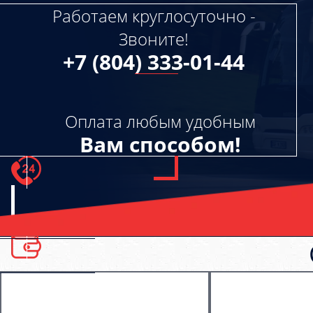
Работаем круглосуточно -
Звоните!
+7 (804) 333-01-44
Оплата любым удобным
Вам способом!