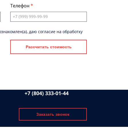
Телефон
знакомлен(а), даю согласие на обработку
Рассчитать стоимость
+7 (804) 333-01-44
Заказать звонок