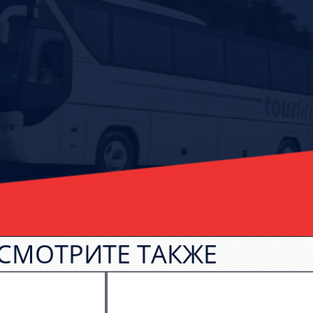
СМОТРИТЕ ТАКЖЕ