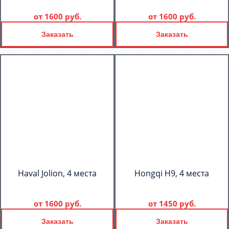
от
1600 руб.
от
1600 руб.
Заказать
Заказать
Haval Jolion, 4 места
Hongqi H9, 4 места
от
1600 руб.
от
1450 руб.
Заказать
Заказать