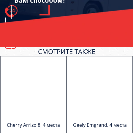
Вам способом!
СМОТРИТЕ ТАКЖЕ
Cherry Arrizo 8, 4 места
Geely Emgrand, 4 места