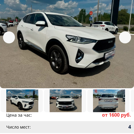
от 1600 руб.
Цена за час:
4
Число мест: