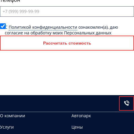
Телефон
C
Политикой конфиденциальности
ознакомлен(а), даю
согласие на обработку моих Персональных данных
Рассчитать стоимость
О компании
Автопарк
Услуги
Цены