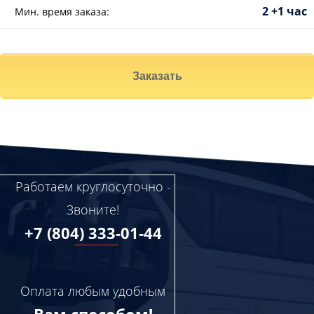
2 +1 час
Мин. время заказа:
Заказать
Работаем круглосуточно -
Звоните!
+7 (804) 333-01-44
Оплата любым удобным