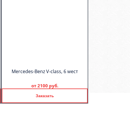
Mercedes-Benz V-class, 6 мест
от
2100 руб.
Заказать