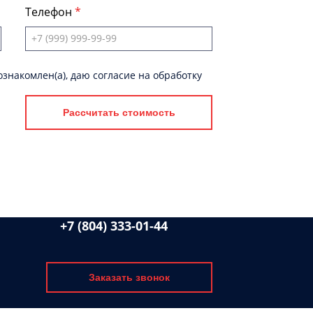
Телефон
знакомлен(а), даю согласие на обработку
Рассчитать стоимость
+7 (804) 333-01-44
Заказать звонок