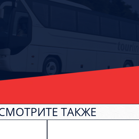
СМОТРИТЕ ТАКЖЕ