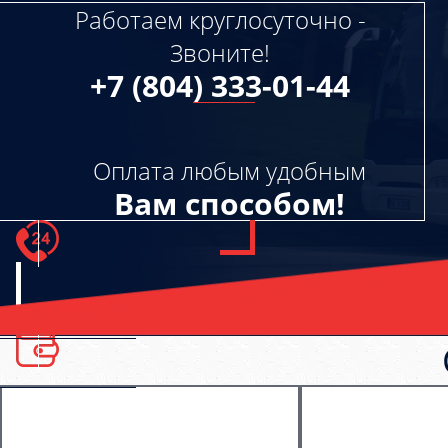
Работаем круглосуточно -
Звоните!
+7 (804) 333-01-44
Оплата любым удобным
Вам способом!