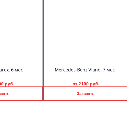
arex, 6 мест
Mercedes-Benz Viano, 7 мест
00 руб.
от
2100 руб.
азать
Заказать