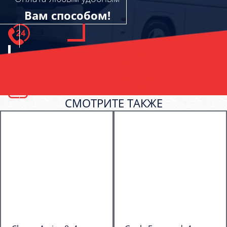
Вам способом!
СМОТРИТЕ ТАКЖЕ