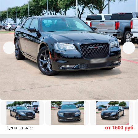
от 1600 руб.
Цена за час: