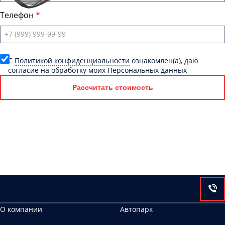
Телефон
C
Политикой конфиденциальности
ознакомлен(а), даю
согласие на обработку моих Персональных данных
Рассчитать стоимость
О компании
Автопарк