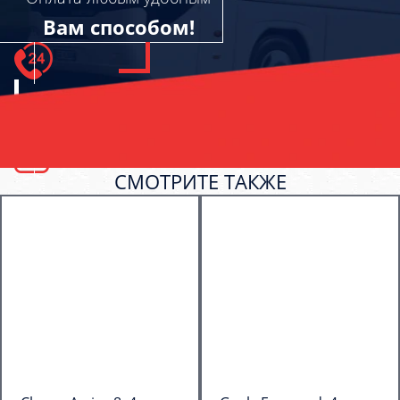
Вам способом!
СМОТРИТЕ ТАКЖЕ