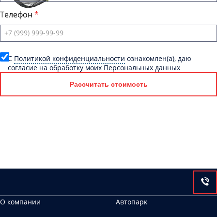
Телефон
C
Политикой конфиденциальности
ознакомлен(а), даю
согласие на обработку моих Персональных данных
Рассчитать стоимость
О компании
Автопарк