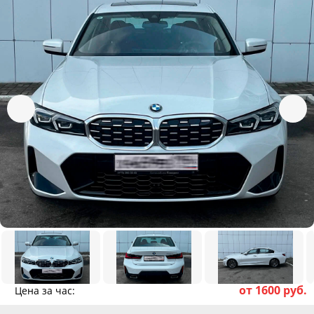
от 1600 руб.
Цена за час: