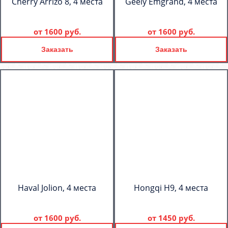
Cherry Arrizo 8, 4 места
Geely Emgrand, 4 места
от
1600 руб.
от
1600 руб.
Заказать
Заказать
Haval Jolion, 4 места
Hongqi H9, 4 места
от
1600 руб.
от
1450 руб.