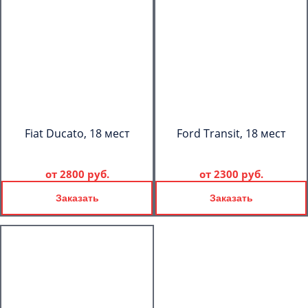
Fiat Ducato, 18 мест
Ford Transit, 18 мест
от
2800 руб.
от
2300 руб.
Заказать
Заказать