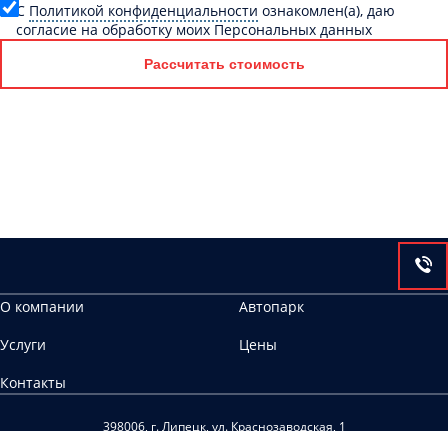
C
Политикой конфиденциальности
ознакомлен(а), даю
согласие на обработку моих Персональных данных
Рассчитать стоимость
О компании
Автопарк
Услуги
Цены
Контакты
398006, г. Липецк, ул. Краснозаводская, 1