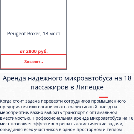
Peugeot Boxer, 18 мест
от
2800 руб.
Заказать
Аренда надежного микроавтобуса на 18
пассажиров в Липецке
Когда стоит задача перевезти сотрудников промышленного
предприятия или организовать коллективный выезд на
мероприятие, важно выбрать транспорт с оптимальной
вместимостью. Профессиональная аренда микроавтобуса на 18
мест позволяет эффективно решать логистические задачи,
объединяя всех участников в одном просторном и теплом