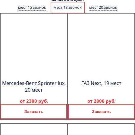
мест 15 звонок
мест 18 звонок
мест 20 звонок
Mercedes-Benz Sprinter lux,
ГАЗ Next, 19 мест
20 мест
от
2300 руб.
от
2800 руб.
Заказать
Заказать